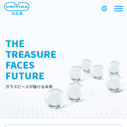
THE
TREASURE
FACES
FUTURE
ガラスビーズが届ける未来