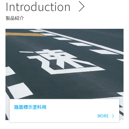
Introduction
製品紹介
路面標示塗料用
MORE