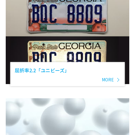
屈折率2.2「ユニビーズ」
MORE