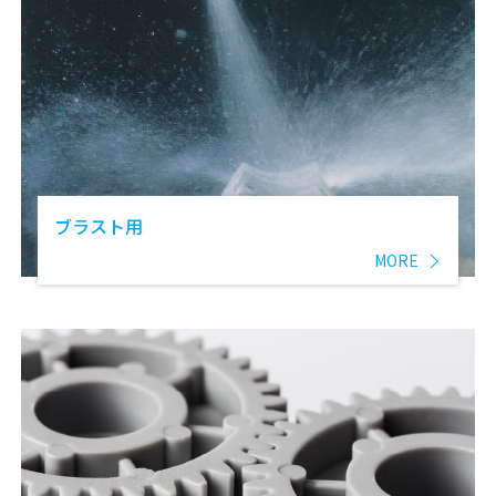
ブラスト用
MORE