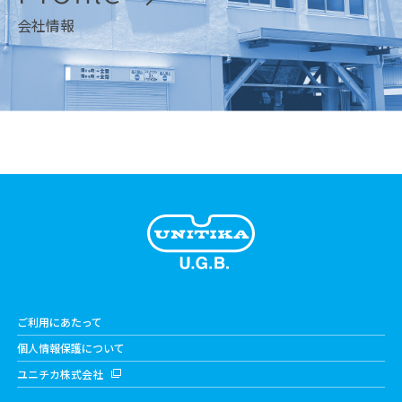
会社情報
ご利用にあたって
個人情報保護について
ユニチカ株式会社