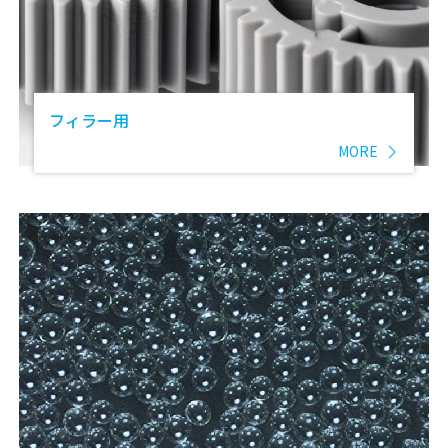
フィラー用
MORE